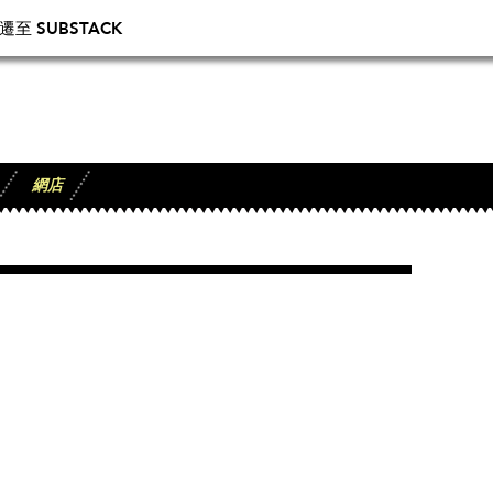
 SUBSTACK
網店