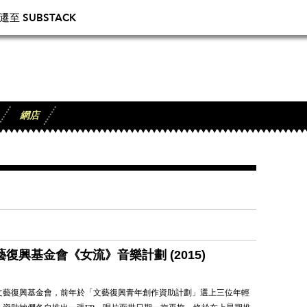
 SUBSTACK
網店
文藝復興基金會《女流》音樂計劃 (2015)
文藝復興基金會，前年於「文藝復興青年創作資助計劃」選上三位年輕