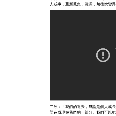
人或事，重新蒐集，沉澱，然後蛻變昇
二汶：「我們的過去，無論是個人成長
塑造成現在我們的一部分。我們可以把