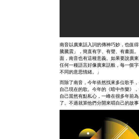
南音以廣東話入詞的傳神巧妙，也值得
騰騰震」，簡直有字、有聲、有畫面。
面，南音也有這種意義。如果要說廣東
任何一種語言好像廣東話般，每一個字
不同的意思情緒。」
而除了南音，今年依然找來多位歌手，
自己現在的歌。今年的《暗中作樂》，
自己當然有點私心，一峰在很多年前為
了。不過就算他們分開來唱自己的故事