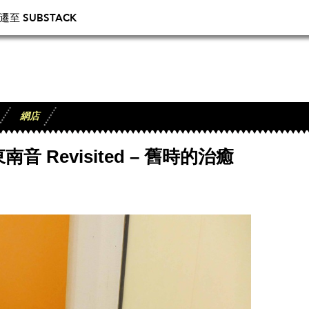
 SUBSTACK
網店
音 Revisited – 舊時的治癒