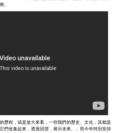
華。
的歷程，或是放大來看，一些我們的歷史、文化，其都是
它們收集起來，透過回望，展示未來。」而今年特別安排