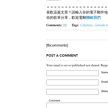
＝＝＝＝＝＝＝＝＝＝＝＝＝＝＝＝＝
喜歡這篇文章？請輸入你的電子郵件地
聯絡我們
你的歌單分享，歡迎電郵
Comments:
Tags:
(0)
Columns
,
concert i
[fbcomments]
POST A COMMENT
Your email is
never
published nor shared. Requi
Nam
Email
Websi
Comment